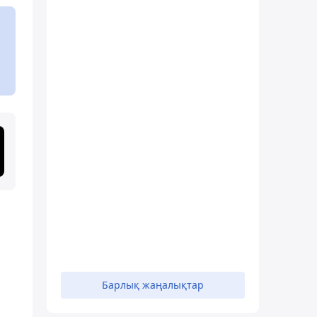
Барлық жаңалықтар