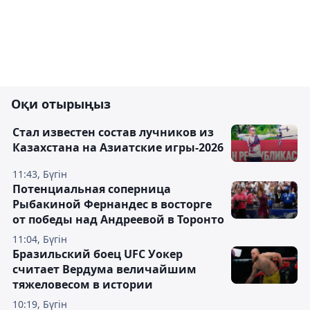
Оқи отырыңыз
Стал известен состав лучников из
Казахстана на Азиатские игры-2026
11:43, Бүгін
Потенциальная соперница
Рыбакиной Фернандес в восторге
от победы над Андреевой в Торонто
11:04, Бүгін
Бразильский боец UFC Уокер
считает Вердума величайшим
тяжеловесом в истории
10:19, Бүгін