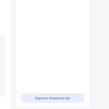
Барлық жаңалықтар