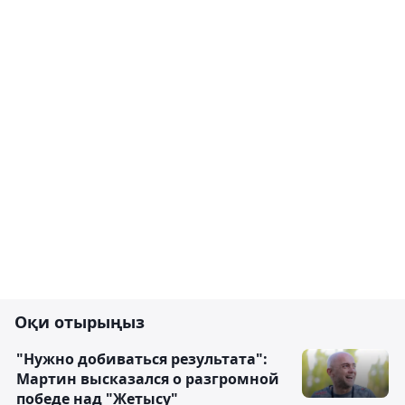
Оқи отырыңыз
"Нужно добиваться результата":
Мартин высказался о разгромной
победе над "Жетысу"