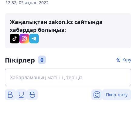
12:32, 05 ақпан 2022
Жаңалықтан zakon.kz сайтында
хабардар болыңыз:
Пікірлер
0
Кіру
Пікір жазу