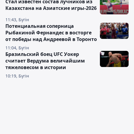
Стал известен состав лучников из
Казахстана на Азиатские игры-2026
11:43, Бүгін
Потенциальная соперница
Рыбакиной Фернандес в восторге
от победы над Андреевой в Торонто
11:04, Бүгін
Бразильский боец UFC Уокер
считает Вердума величайшим
тяжеловесом в истории
10:19, Бүгін