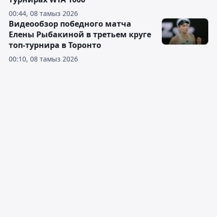
00:44, 08 тамыз 2026
Видеообзор победного матча
Елены Рыбакиной в третьем круге
топ-турнира в Торонто
00:10, 08 тамыз 2026