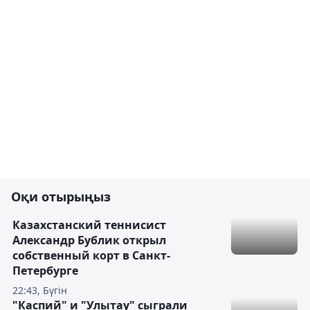
Оқи отырыңыз
Казахстанский теннисист
Александр Бублик открыл
собственный корт в Санкт-
Петербурге
22:43, Бүгін
"Каспий" и "Улытау" сыграли