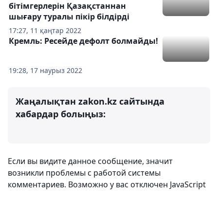
бітімгерлерін Қазақстаннан
шығару туралы пікір білдірді
17:27, 11 қаңтар 2022
Кремль: Ресейде дефолт болмайды!
19:28, 17 наурыз 2022
Жаңалықтан zakon.kz сайтында
хабардар болыңыз:
Если вы видите данное сообщение, значит
возникли проблемы с работой системы
комментариев. Возможно у вас отключен JavaScript