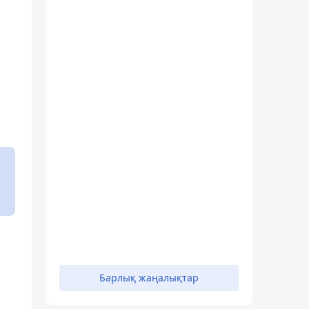
Барлық жаңалықтар