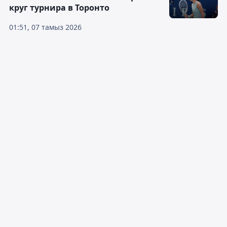
круг турнира в Торонто
01:51, 07 тамыз 2026