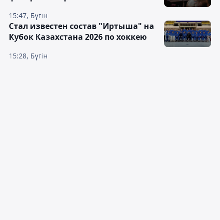
15:47, Бүгін
Стал известен состав "Иртыша" на
Кубок Казахстана 2026 по хоккею
15:28, Бүгін