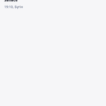
19:10, Бүгін