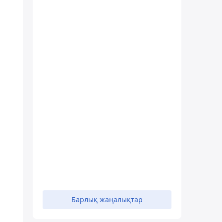
Барлық жаңалықтар