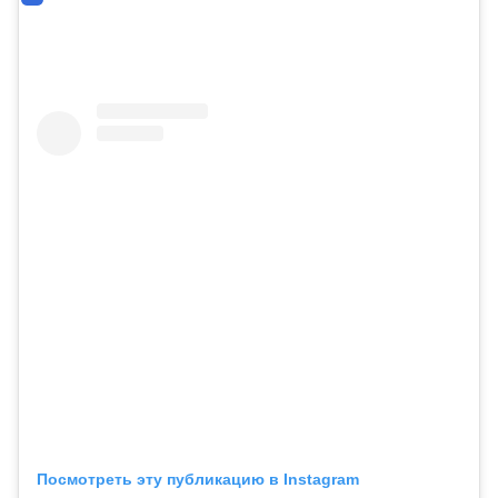
Посмотреть эту публикацию в Instagram