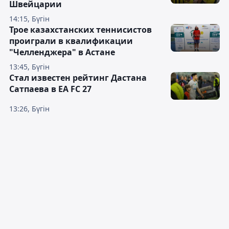
Швейцарии
14:15, Бүгін
Трое казахстанских теннисистов
проиграли в квалификации
"Челленджера" в Астане
13:45, Бүгін
Стал известен рейтинг Дастана
Сатпаева в EA FC 27
13:26, Бүгін