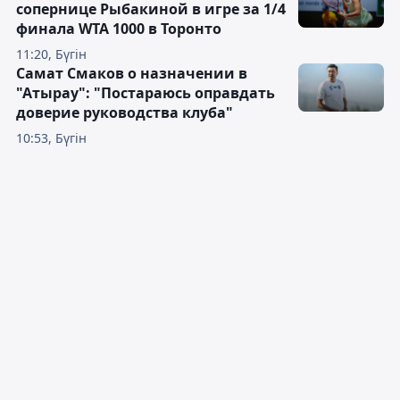
сопернице Рыбакиной в игре за 1/4
финала WTA 1000 в Торонто
11:20, Бүгін
Самат Смаков о назначении в
"Атырау": "Постараюсь оправдать
доверие руководства клуба"
10:53, Бүгін