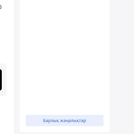
0
Барлық жаңалықтар