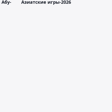
 Абу-
Азиатские игры-2026