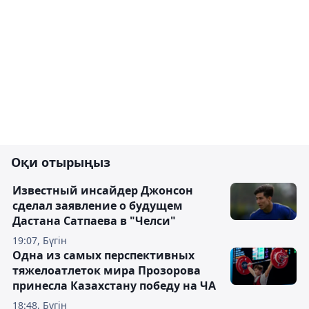
Оқи отырыңыз
Известный инсайдер Джонсон
сделал заявление о будущем
Дастана Сатпаева в "Челси"
19:07, Бүгін
Одна из самых перспективных
тяжелоатлеток мира Прозорова
принесла Казахстану победу на ЧА
18:48, Бүгін