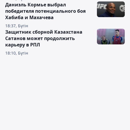
Даниэль Кормье выбрал
победителя потенциального боя
Хабиба и Махачева
18:37, Бүгін
Защитник сборной Казахстана
Сатанов может продолжить
карьеру в РПЛ
18:10, Бүгін