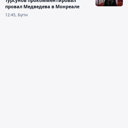
Турсунов прокомментировал
провал Медведева в Монреале
12:45, Бүгін