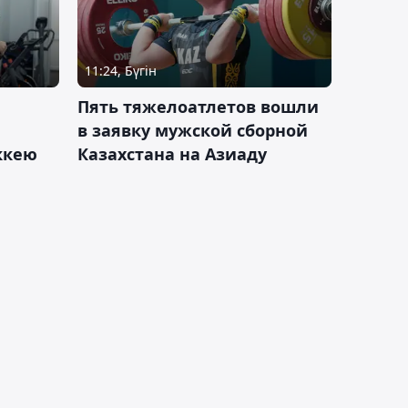
11:24, Бүгін
Пять тяжелоатлетов вошли
в заявку мужской сборной
оккею
Казахстана на Азиаду