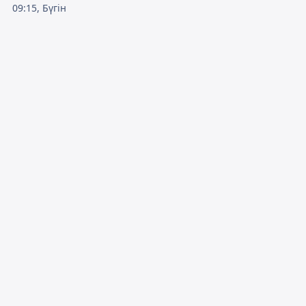
09:15, Бүгін