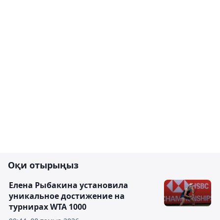
Оқи отырыңыз
Елена Рыбакина установила
уникальное достижение на
турнирах WTA 1000