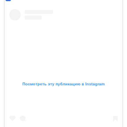
Посмотреть эту публикацию в Instagram