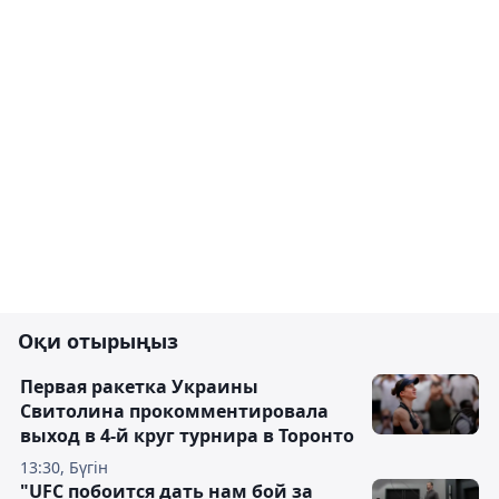
Оқи отырыңыз
Первая ракетка Украины
Свитолина прокомментировала
выход в 4-й круг турнира в Торонто
13:30, Бүгін
"UFC побоится дать нам бой за