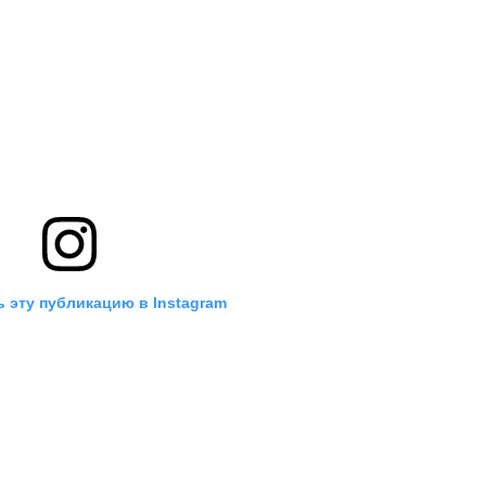
 эту публикацию в Instagram