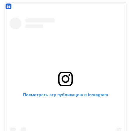
Посмотреть эту публикацию в Instagram