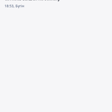
18:53, Бүгін