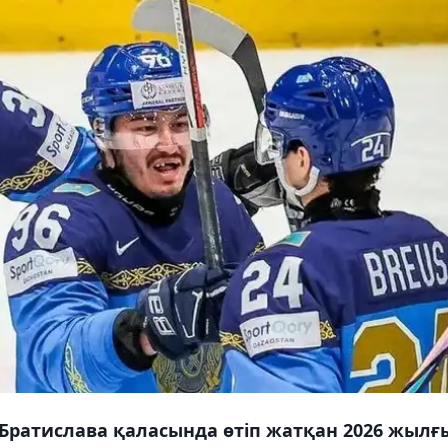
ратислава қаласында өтіп жатқан 2026 жылғ