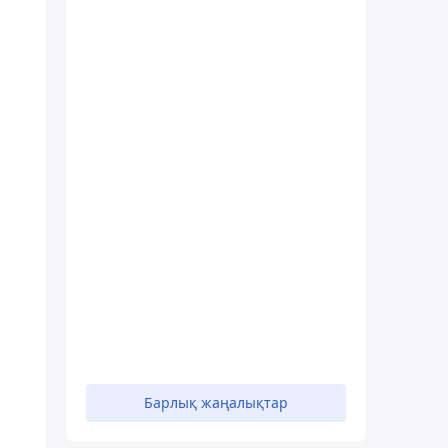
Барлық жаңалықтар