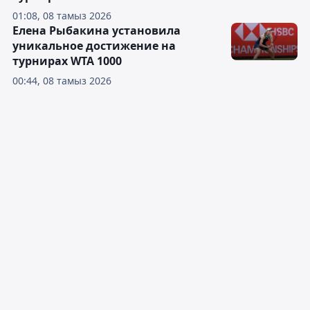
01:08, 08 тамыз 2026
Елена Рыбакина установила
уникальное достижение на
турнирах WTA 1000
00:44, 08 тамыз 2026