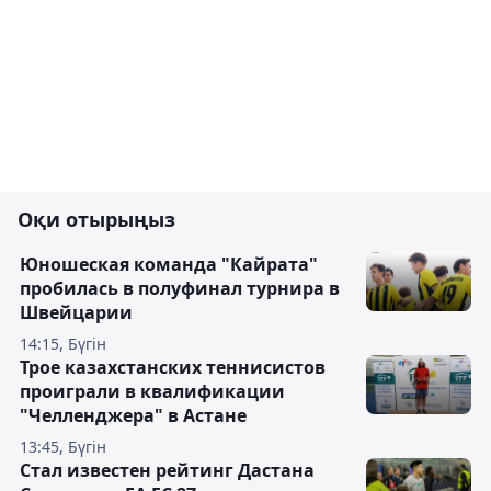
Оқи отырыңыз
Юношеская команда "Кайрата"
пробилась в полуфинал турнира в
Швейцарии
14:15, Бүгін
Трое казахстанских теннисистов
проиграли в квалификации
"Челленджера" в Астане
13:45, Бүгін
Стал известен рейтинг Дастана