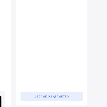
Барлық жаңалықтар