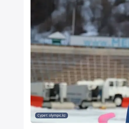
Сурет: olympic.kz