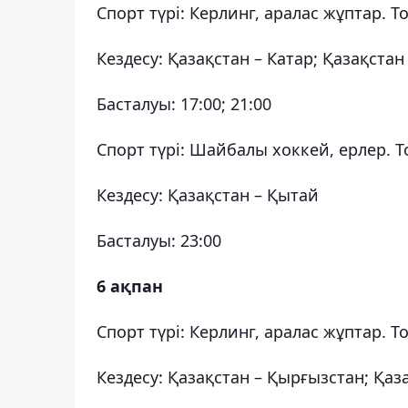
Спорт түрі: Керлинг, аралас жұптар. Т
Кездесу: Қазақстан – Катар; Қазақстан
Басталуы: 17:00; 21:00
Спорт түрі: Шайбалы хоккей, ерлер. 
Кездесу: Қазақстан – Қытай
Басталуы: 23:00
6 ақпан
Спорт түрі: Керлинг, аралас жұптар. Т
Кездесу: Қазақстан – Қырғызстан; Қа