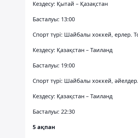
Кездесу: Қытай – Қазақстан
Басталуы: 13:00
Спорт түрі: Шайбалы хоккей, ерлер. 
Кездесу: Қазақстан – Таиланд
Басталуы: 19:00
Спорт түрі: Шайбалы хоккей, әйелдер
Кездесу: Қазақстан – Таиланд
Басталуы: 22:30
5 ақпан