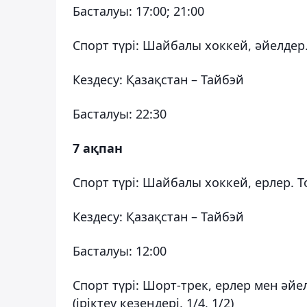
Басталуы: 17:00; 21:00
Спорт түрі: Шайбалы хоккей, әйелдер
Кездесу: Қазақстан – Тайбэй
Басталуы: 22:30
7 ақпан
Спорт түрі: Шайбалы хоккей, ерлер. 
Кездесу: Қазақстан – Тайбэй
Басталуы: 12:00
Спорт түрі: Шорт-трек, ерлер мен әйел
(іріктеу кезеңдері, 1/4, 1/2)