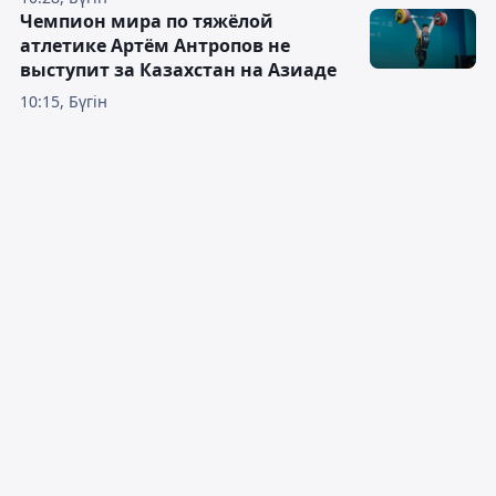
Чемпион мира по тяжёлой
атлетике Артём Антропов не
выступит за Казахстан на Азиаде
10:15, Бүгін