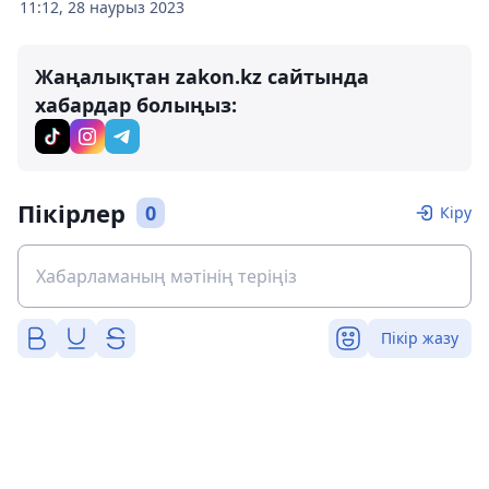
11:12, 28 наурыз 2023
Жаңалықтан zakon.kz сайтында
хабардар болыңыз:
Пікірлер
0
Кіру
Пікір жазу