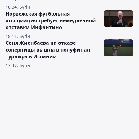
18:34, Бүгін
Норвежская футбольная
ассоциация требует немедленной
отставки Инфантино
18:11, Бүгін
Соня Жиенбаева на отказе
соперницы вышла в полуфинал
турнира в Испании
17:47, Бүгін