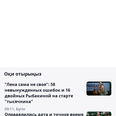
Оқи отырыңыз
"Лена сама не своя": 58
невынужденных ошибок и 16
двойных Рыбакиной на старте
"тысячника"
09:11, Бүгін
Определились дата и точное время