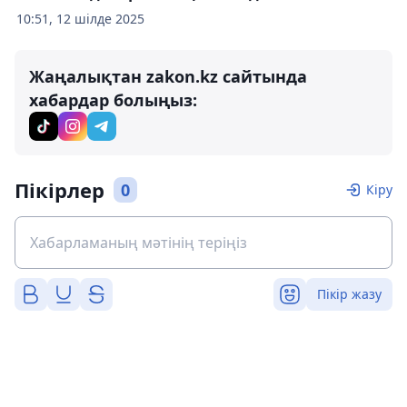
10:51, 12 шілде 2025
Жаңалықтан zakon.kz сайтында
хабардар болыңыз:
Пікірлер
0
Кіру
Пікір жазу