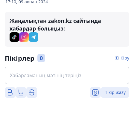
17:10, 09 ақпан 2024
Жаңалықтан zakon.kz сайтында
хабардар болыңыз:
Пікірлер
0
Кіру
Пікір жазу