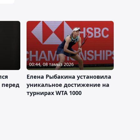
00:44, 08 тамыз 2026
лся
Елена Рыбакина установила
 перед
уникальное достижение на
турнирах WTA 1000