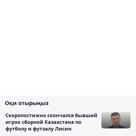
Оқи отырыңыз
Скоропостижно скончался бывший
игрок сборной Казахстана по
футболу и футзалу Лисин