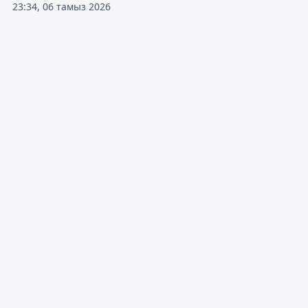
23:34, 06 тамыз 2026