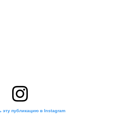
 эту публикацию в Instagram