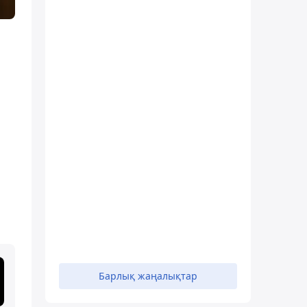
Барлық жаңалықтар