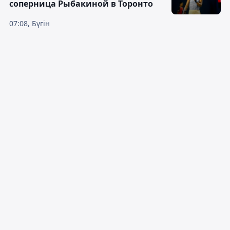
соперница Рыбакиной в Торонто
07:08, Бүгін