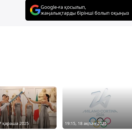
Google-ға қосылып,
жаңалықтарды бірінші болып оқыңыз
27 қараша 2025
19:15, 18 ақпан 2025