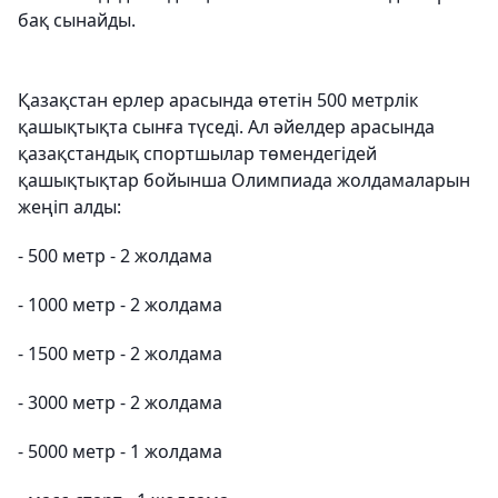
бақ сынайды.
Қазақстан ерлер арасында өтетін 500 метрлік
қашықтықта сынға түседі. Ал әйелдер арасында
қазақстандық спортшылар төмендегідей
қашықтықтар бойынша Олимпиада жолдамаларын
жеңіп алды:
- 500 метр - 2 жолдама
- 1000 метр - 2 жолдама
- 1500 метр - 2 жолдама
- 3000 метр - 2 жолдама
- 5000 метр - 1 жолдама