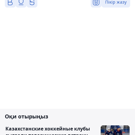
Пікір жазу
Оқи отырыңыз
Казахстанские хоккейные клубы