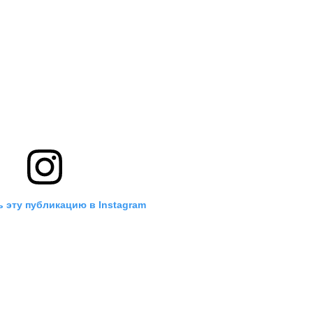
 эту публикацию в Instagram