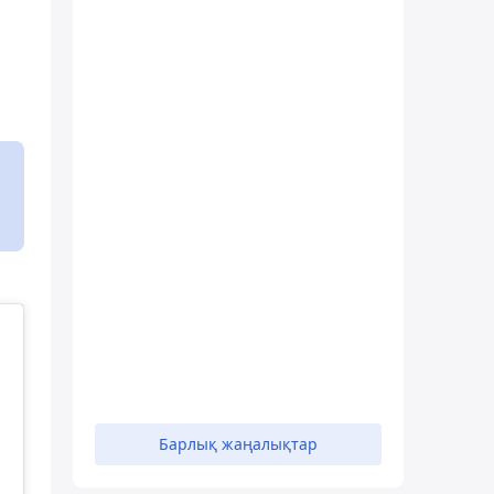
Барлық жаңалықтар