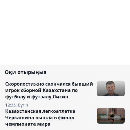
Оқи отырыңыз
Скоропостижно скончался бывший
игрок сборной Казахстана по
футболу и футзалу Лисин
12:35, Бүгін
Казахстанская легкоатлетка
Черкашина вышла в финал
чемпионата мира