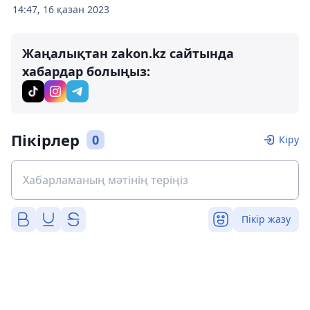
14:47, 16 қазан 2023
Жаңалықтан zakon.kz сайтында
хабардар болыңыз:
Пікірлер
0
Кіру
Пікір жазу