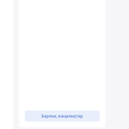
Барлық жаңалықтар