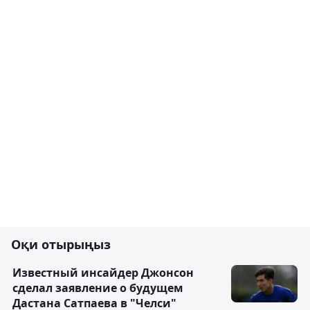
Оқи отырыңыз
Известный инсайдер Джонсон
сделал заявление о будущем
Дастана Сатпаева в "Челси"