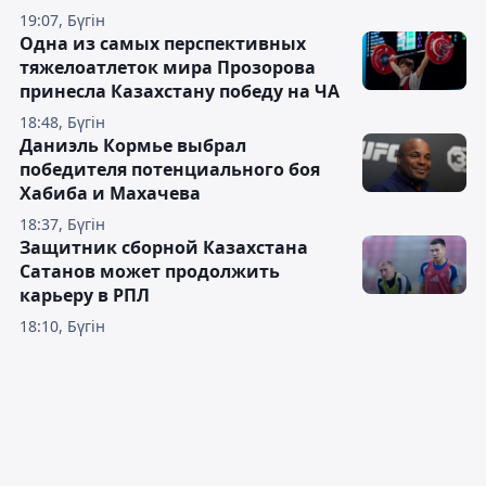
19:07, Бүгін
Одна из самых перспективных
тяжелоатлеток мира Прозорова
принесла Казахстану победу на ЧА
18:48, Бүгін
Даниэль Кормье выбрал
победителя потенциального боя
Хабиба и Махачева
18:37, Бүгін
Защитник сборной Казахстана
Сатанов может продолжить
карьеру в РПЛ
18:10, Бүгін