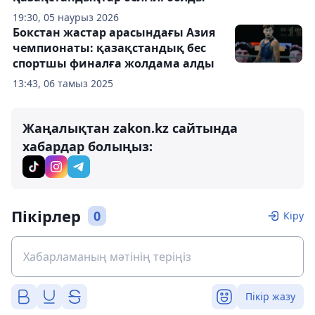
19:30, 05 наурыз 2026
Бокстан жастар арасындағы Азия
чемпионаты: қазақстандық бес
спортшы финалға жолдама алды
13:43, 06 тамыз 2025
Жаңалықтан zakon.kz сайтында
хабардар болыңыз:
Пікірлер
0
Кіру
Пікір жазу