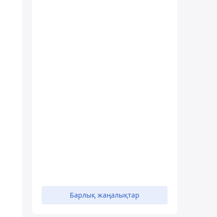
Барлық жаңалықтар